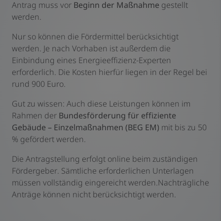
Antrag muss vor
Beginn der Maßnahme
gestellt
werden.
Nur so können die Fördermittel berücksichtigt
werden. Je nach Vorhaben ist außerdem die
Einbindung eines Energieeffizienz-Experten
erforderlich. Die Kosten hierfür liegen in der Regel bei
rund 900 Euro.
Gut zu wissen: Auch diese Leistungen können im
Rahmen der
Bundesförderung für effiziente
Gebäude – Einzelmaßnahmen (BEG EM)
mit bis zu 50
% gefördert werden.
Die Antragstellung erfolgt online beim zuständigen
Fördergeber. Sämtliche erforderlichen Unterlagen
müssen vollständig eingereicht werden.Nachträgliche
Anträge können nicht berücksichtigt werden.