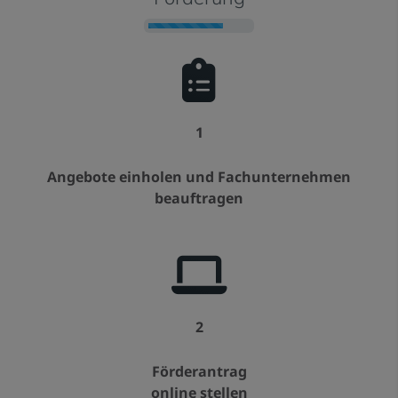
Counter-
1
Angebote einholen und Fachunternehmen
beauftragen
2
Förderantrag
online stellen