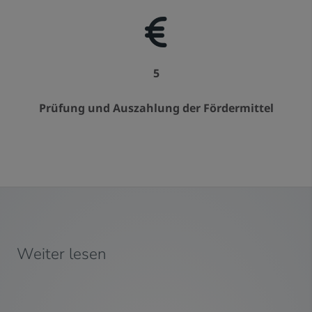
5
Prüfung und Auszahlung der Fördermittel
Weiter lesen