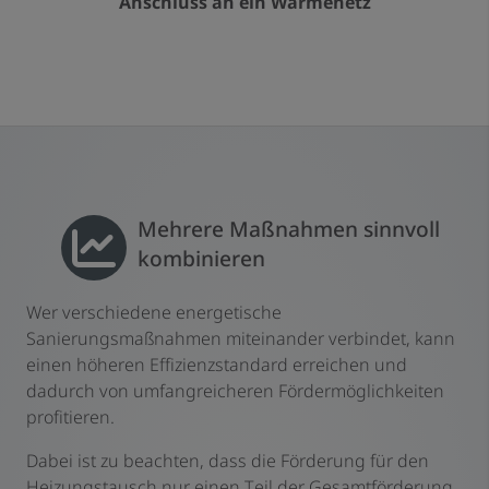
Anschluss an ein Wärmenetz
Mehrere Maßnahmen sinnvoll
kombinieren
Wer verschiedene energetische
Sanierungsmaßnahmen miteinander verbindet, kann
einen höheren Effizienzstandard erreichen und
dadurch von umfangreicheren Fördermöglichkeiten
profitieren.
Dabei ist zu beachten, dass die Förderung für den
Heizungstausch nur einen Teil der Gesamtförderung