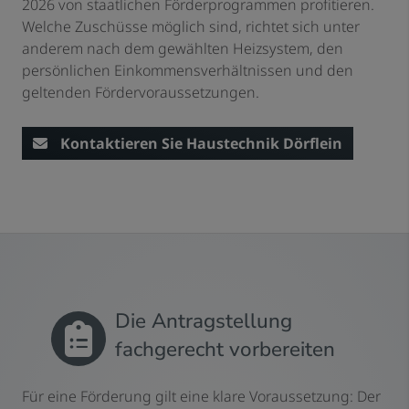
2026 von staatlichen Förderprogrammen profitieren.
Welche Zuschüsse möglich sind, richtet sich unter
anderem nach dem gewählten Heizsystem, den
persönlichen Einkommensverhältnissen und den
geltenden Fördervoraussetzungen.
Kontaktieren Sie Haustechnik Dörflein
Die Antragstellung
fachgerecht vorbereiten
Für eine Förderung gilt eine klare Voraussetzung: Der