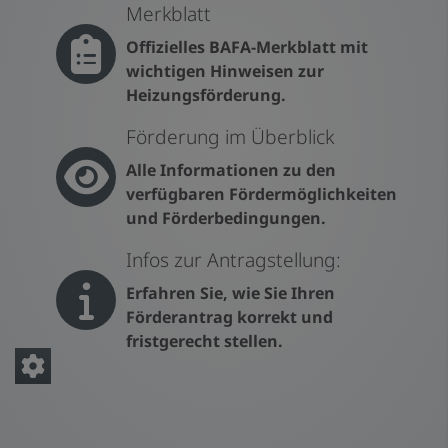
Merkblatt
Offizielles BAFA-Merkblatt mit
wichtigen Hinweisen zur
Heizungsförderung.
Förderung im Überblick
Alle Informationen zu den
verfügbaren Fördermöglichkeiten
und Förderbedingungen.
Infos zur Antragstellung:
Erfahren Sie, wie Sie Ihren
Förderantrag korrekt und
fristgerecht stellen.