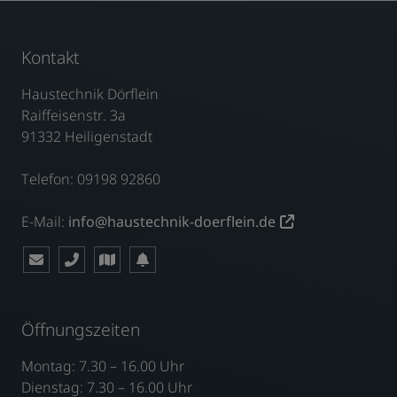
Kontakt
Haustechnik Dörflein
Raiffeisenstr. 3a
91332 Heiligenstadt
Telefon: 09198 92860
E-Mail:
info@haustechnik-doerflein.de
Öffnungszeiten
Montag: 7.30 – 16.00 Uhr
Dienstag: 7.30 – 16.00 Uhr