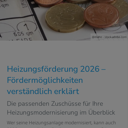
@maho - stock.adobe.com
Heizungsförderung 2026 –
Fördermöglichkeiten
verständlich erklärt
Die passenden Zuschüsse für Ihre
Heizungsmodernisierung im Überblick
Wer seine Heizungsanlage modernisiert, kann auch