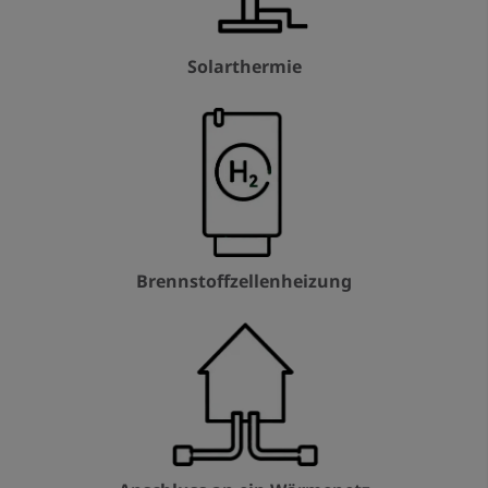
Solarthermie
Brennstoffzellenheizung