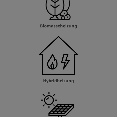
Biomasseheizung
Hybridheizung