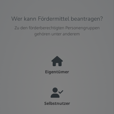
Wer kann Fördermittel beantragen?
Zu den förderberechtigten Personengruppen
gehören unter anderem
Eigentümer
Selbstnutzer