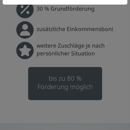
30 % Grundförderung
zusätzliche Einkommensboni
weitere Zuschläge je nach
persönlicher Situation
bis zu 80 %
Förderung möglich