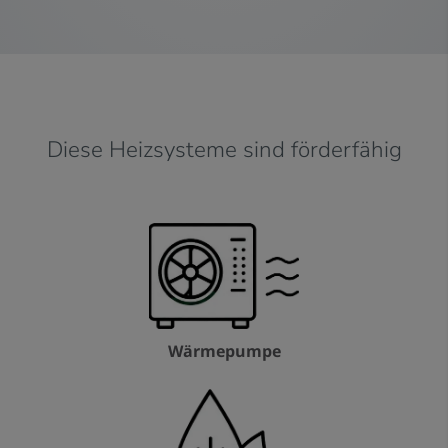
Diese Heizsysteme sind förderfähig
Wärmepumpe