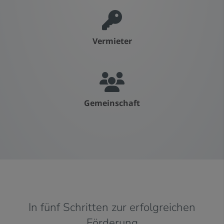
Vermieter
Gemeinschaft
In fünf Schritten zur erfolgreichen
Förderung