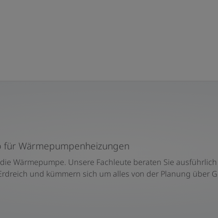
rieb für Wärmepumpenheizungen
 die Wärmepumpe. Unsere Fachleute beraten Sie ausführlich
 Erdreich und kümmern sich um alles von der Planung über G