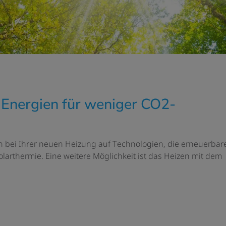
 Energien für weniger CO2-
en bei Ihrer neuen Heizung auf
Technologien
, die erneuerbar
arthermie. Eine weitere Möglichkeit ist das Heizen mit dem