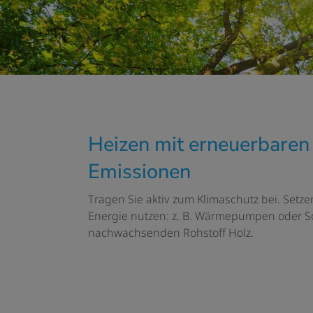
Heizen mit erneuerbaren
Emissionen
Tragen Sie aktiv
zum Klimaschutz
bei
. Setz
Energie nutzen: z. B. Wärmepumpen oder Sol
nachwachsenden Rohstoff Holz.