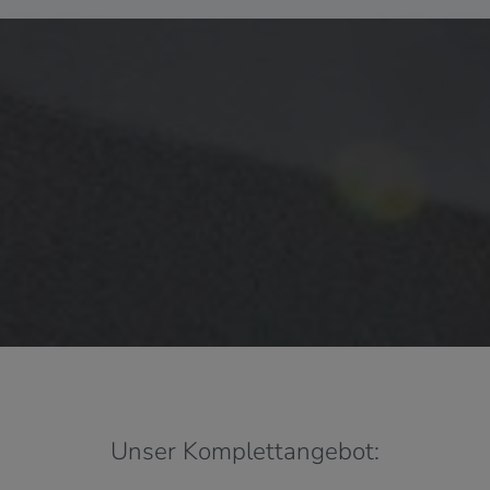
Unser Komplettangebot: