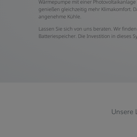
Wärmepumpe mit einer Photovoltaikanlage 
genießen gleichzeitig mehr Klimakomfort. 
angenehme Kühle.
Lassen Sie sich von uns beraten. Wir finde
Batteriespeicher. Die Investition in dieses 
Unsere 