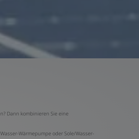
en? Dann kombinieren Sie eine
Luft/Wasser-Wärmepumpe oder Sole/Wasser-