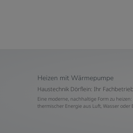
Heizen mit Wärmepumpe
Haustechnik Dörflein: Ihr Fachbet
Eine moderne, nachhaltige Form zu heizen:
thermischer Energie aus Luft, Wasser oder