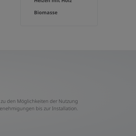
Heizen mit Holz
Biomasse
 zu den Möglichkeiten der Nutzung
enehmigungen bis zur Installation.