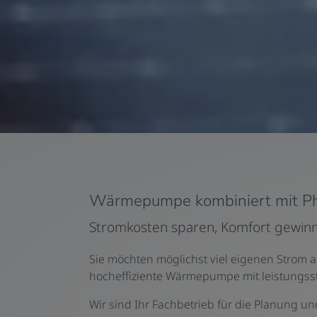
Wärmepumpe kombiniert mit Ph
Stromkosten sparen, Komfort gewin
Sie möchten möglichst viel eigenen Strom 
hocheffiziente Wärmepumpe mit leistungsst
Wir sind Ihr Fachbetrieb für die Planung u