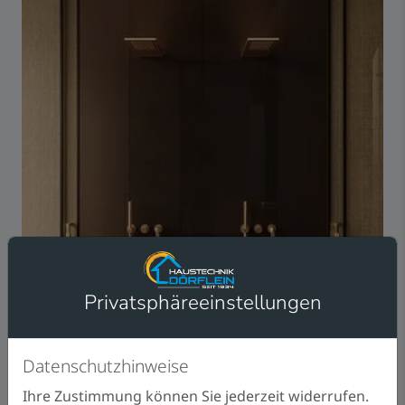
Privatsphäre­einstellungen
Datenschutzhinweise
Ihre Zustimmung können Sie jederzeit widerrufen.