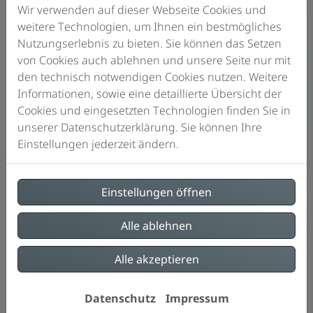
Wir verwenden auf dieser Webseite Cookies und
weitere Technologien, um Ihnen ein bestmögliches
Nutzungserlebnis zu bieten. Sie können das Setzen
von Cookies auch ablehnen und unsere Seite nur mit
den technisch notwendigen Cookies nutzen. Weitere
Informationen, sowie eine detaillierte Übersicht der
Cookies und eingesetzten Technologien finden Sie in
unserer Datenschutzerklärung. Sie können Ihre
Einstellungen jederzeit ändern.
Einstellungen öffnen
Alle ablehnen
Alle akzeptieren
Datenschutz
Impressum