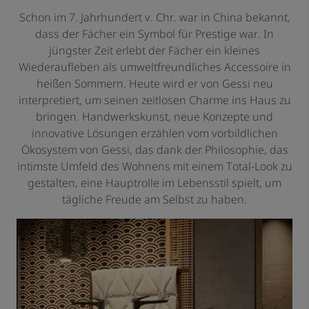
Schon im 7. Jahrhundert v. Chr. war in China bekannt,
dass der Fächer ein Symbol für Prestige war. In
jüngster Zeit erlebt der Fächer ein kleines
Wiederaufleben als umweltfreundliches Accessoire in
heißen Sommern. Heute wird er von Gessi neu
interpretiert, um seinen zeitlosen Charme ins Haus zu
bringen. Handwerkskunst, neue Konzepte und
innovative Lösungen erzählen vom vorbildlichen
Ökosystem von Gessi, das dank der Philosophie, das
intimste Umfeld des Wohnens mit einem Total-Look zu
gestalten, eine Hauptrolle im Lebensstil spielt, um
tägliche Freude am Selbst zu haben.