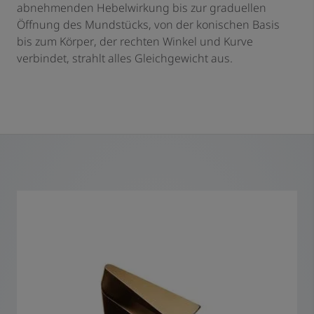
abnehmenden Hebelwirkung bis zur graduellen
Öffnung des Mundstücks, von der konischen Basis
bis zum Körper, der rechten Winkel und Kurve
verbindet, strahlt alles Gleichgewicht aus.