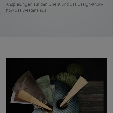
Anspielungen auf den Orient und das Design-Know-
how des Westens aus.