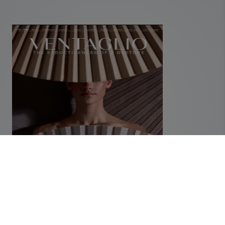
GESSI VENTALIO KATALOG