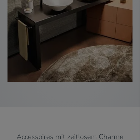
Accessoires mit zeitlosem Charme