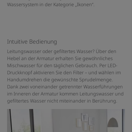
Wassersystem in der Kategorie „Ikonen“.
Intuitive Bedienung
Leitungswasser oder gefiltertes Wasser? Über den
Hebel an der Armatur erhalten Sie gewöhnliches
Mischwasser für den täglichen Gebrauch. Per LED-
Druckknopf aktivieren Sie den Filter – und wählen im
Handumdrehen die gewünschte Sprudelmenge.
Dank zwei voneinander getrennter Wasserführungen
im Inneren der Armatur kommen Leitungswasser und
gefiltertes Wasser nicht miteinander in Berührung.