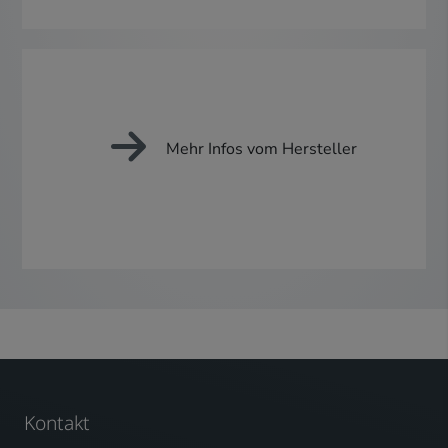
Mehr Infos vom Hersteller
Kontakt