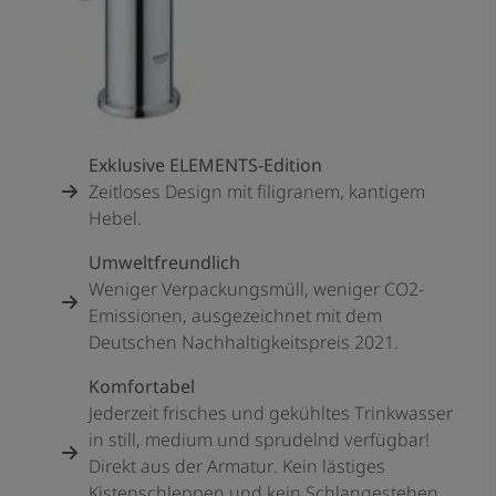
Exklusive ELEMENTS-Edition
Zeitloses Design mit filigranem, kantigem
Hebel.
Umweltfreundlich
Weniger Verpackungsmüll, weniger CO2-
Emissionen, ausgezeichnet mit dem
Deutschen Nachhaltigkeitspreis 2021.
Komfortabel
Jederzeit frisches und gekühltes Trinkwasser
in still, medium und sprudelnd verfügbar!
Direkt aus der Armatur. Kein lästiges
Kistenschleppen und kein Schlangestehen