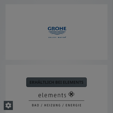
ERHÄLTLICH BEI ELEMENTS