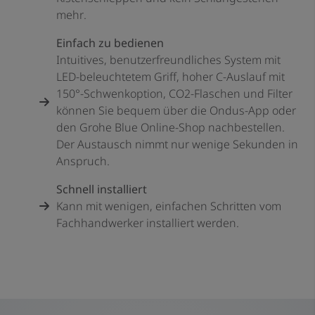
mehr.
Einfach zu bedienen
Intuitives, benutzerfreundliches System mit
LED-beleuchtetem Griff, hoher C-Auslauf mit
150°-Schwenkoption, CO2-Flaschen und Filter
können Sie bequem über die Ondus-App oder
den Grohe Blue Online-Shop nachbestellen.
Der Austausch nimmt nur wenige Sekunden in
Anspruch.
Schnell installiert
Kann mit wenigen, einfachen Schritten vom
Fachhandwerker installiert werden.