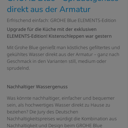
direkt aus der Armatur
Erfrischend einfach: GROHE Blue ELEMENTS-Edition
Upgrade für die Küche mit der exklusiven
ELEMENTS-Edition! Kistenschleppen war gestern
Mit Grohe Blue genießt man köstliches gefiltertes und
gekühltes Wasser direkt aus der Armatur – ganz nach
Geschmack in den Varianten still, medium oder
sprudelnd.
Nachhaltiger Wassergenuss
Was könnte nachhaltiger, einfacher und bequemer
sein, als hochwertiges Wasser direkt zu Hause zu
beziehen? Die Jury des Deutschen
Nachhaltigkeitspreises würdigt die Kombination aus
Nachhaltigkeit und Design beim GROHE Blue