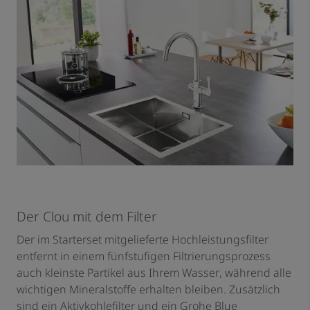
Der Clou mit dem Filter
Der im Starterset mitgelieferte Hochleistungsfilter
entfernt in einem fünfstufigen Filtrierungsprozess
auch kleinste Partikel aus Ihrem Wasser, während alle
wichtigen Mineralstoffe erhalten bleiben. Zusätzlich
sind ein Aktivkohlefilter und ein Grohe Blue