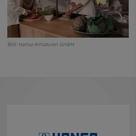
Bild: Hansa Armaturen GmbH