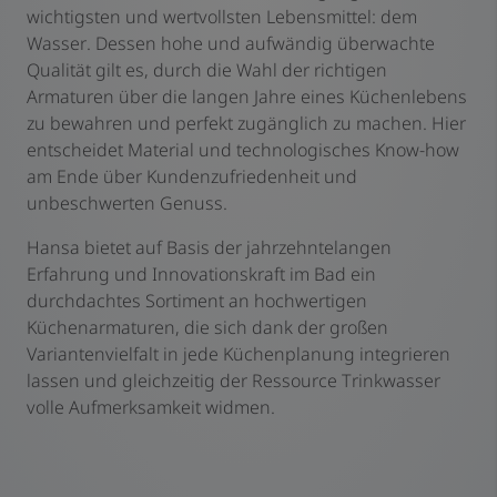
wichtigsten und wertvollsten Lebensmittel: dem
Wasser. Dessen hohe und aufwändig überwachte
Qualität gilt es, durch die Wahl der richtigen
Armaturen über die langen Jahre eines Küchenlebens
zu bewahren und perfekt zugänglich zu machen. Hier
entscheidet Material und technologisches Know-how
am Ende über Kundenzufriedenheit und
unbeschwerten Genuss.
Hansa bietet auf Basis der jahrzehntelangen
Erfahrung und Innovationskraft im Bad ein
durchdachtes Sortiment an hochwertigen
Küchenarmaturen, die sich dank der großen
Variantenvielfalt in jede Küchenplanung integrieren
lassen und gleichzeitig der Ressource Trinkwasser
volle Aufmerksamkeit widmen.