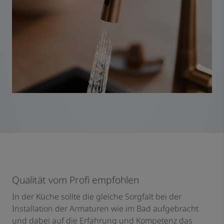
Qualität vom Profi empfohlen
In der Küche sollte die gleiche Sorgfalt bei der
Installation der Armaturen wie im Bad aufgebracht
und dabei auf die Erfahrung und Kompetenz das