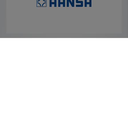
Mehr Infos vom Hersteller
ERHÄLTLICH BEI ELEMENTS