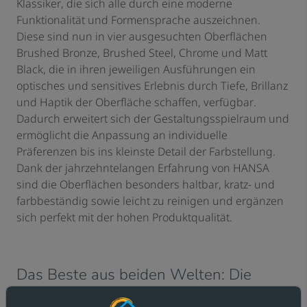
Klassiker, die sich alle durch eine moderne
Funktionalität und Formensprache auszeichnen.
Diese sind nun in vier ausgesuchten Oberflächen
Brushed Bronze, Brushed Steel, Chrome und Matt
Black, die in ihren jeweiligen Ausführungen ein
optisches und sensitives Erlebnis durch Tiefe, Brillanz
und Haptik der Oberfläche schaffen, verfügbar.
Dadurch erweitert sich der Gestaltungsspielraum und
ermöglicht die Anpassung an individuelle
Präferenzen bis ins kleinste Detail der Farbstellung.
Dank der jahrzehntelangen Erfahrung von HANSA
sind die Oberflächen besonders haltbar, kratz- und
farbbeständig sowie leicht zu reinigen und ergänzen
sich perfekt mit der hohen Produktqualität.
Das Beste aus beiden Welten: Die
hybride Küchenarmatur