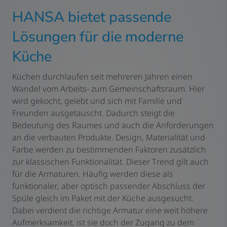
HANSA bietet passende
Lösungen für die moderne
Küche
Küchen durchlaufen seit mehreren Jahren einen
Wandel vom Arbeits- zum Gemeinschaftsraum. Hier
wird gekocht, gelebt und sich mit Familie und
Freunden ausgetauscht. Dadurch steigt die
Bedeutung des Raumes und auch die Anforderungen
an die verbauten Produkte. Design, Materialität und
Farbe werden zu bestimmenden Faktoren zusätzlich
zur klassischen Funktionalität. Dieser Trend gilt auch
für die Armaturen. Häufig werden diese als
funktionaler, aber optisch passender Abschluss der
Spüle gleich im Paket mit der Küche ausgesucht.
Dabei verdient die richtige Armatur eine weit höhere
Aufmerksamkeit, ist sie doch der Zugang zu dem