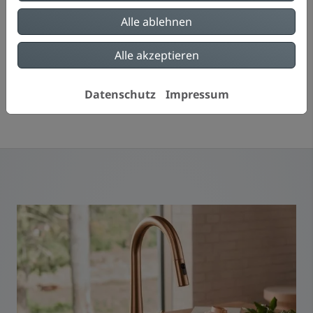
Alle ablehnen
Alle akzeptieren
Bild: Hansa Armaturen GmbH
Datenschutz
Impressum