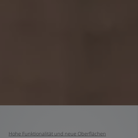
Hohe Funktionalität und neue Oberflächen