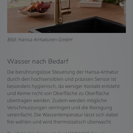
Bild: Hansa Armaturen GmbH
Wasser nach Bedarf
Die berührungslose Steuerung der Hansa-Armatur
durch den hochsensiblen und präzisen Sensor ist
besonders hygienisch, da weniger Kontakt entsteht
und Keime nicht von Oberfläche zu Oberfläche
übertragen werden. Zudem werden mögliche
Verschmutzungen verringert und die Reinigung
vereinfacht. Die Wassertemperatur lässt sich dabei
frei wählen und wird thermostatisch überwacht.