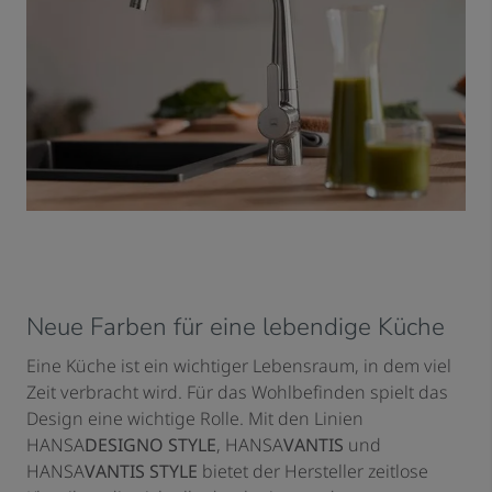
Neue Farben für eine lebendige Küche
Eine Küche ist ein wichtiger Lebensraum, in dem viel
Zeit verbracht wird. Für das Wohlbefinden spielt das
Design eine wichtige Rolle. Mit den Linien
HANSA
DESIGNO STYLE
, HANSA
VANTIS
und
HANSA
VANTIS STYLE
bietet der Hersteller zeitlose