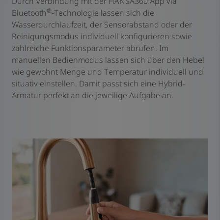
Durch Verbindung mit der HANSA360 App via
®
Bluetooth
-Technologie lassen sich die
Wasserdurchlaufzeit, der Sensorabstand oder der
Reinigungsmodus individuell konfigurieren sowie
zahlreiche Funktionsparameter abrufen. Im
manuellen Bedienmodus lassen sich über den Hebel
wie gewohnt Menge und Temperatur individuell und
situativ einstellen. Damit passt sich eine Hybrid-
Armatur perfekt an die jeweilige Aufgabe an.