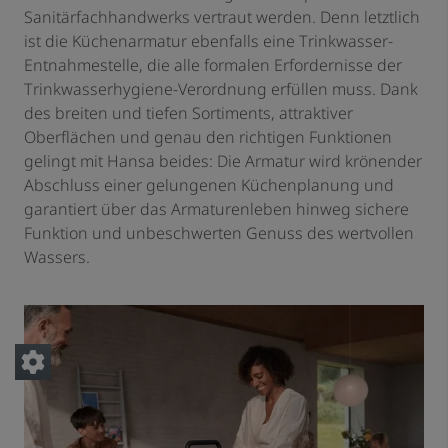
Sanitärfachhandwerks vertraut werden. Denn letztlich
ist die Küchenarmatur ebenfalls eine Trinkwasser-
Entnahmestelle, die alle formalen Erfordernisse der
Trinkwasserhygiene-Verordnung erfüllen muss. Dank
des breiten und tiefen Sortiments, attraktiver
Oberflächen und genau den richtigen Funktionen
gelingt mit Hansa beides: Die Armatur wird krönender
Abschluss einer gelungenen Küchenplanung und
garantiert über das Armaturenleben hinweg sichere
Funktion und unbeschwerten Genuss des wertvollen
Wassers.