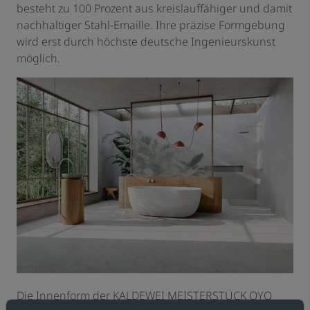
besteht zu 100 Prozent aus kreislauffähiger und damit
nachhaltiger Stahl-Emaille. Ihre präzise Formgebung
wird erst durch höchste deutsche Ingenieurskunst
möglich.
Die Innenform der KALDEWEI MEISTERSTÜCK OYO