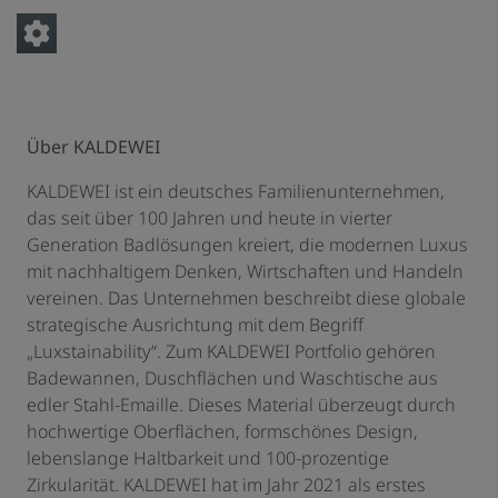
Über KALDEWEI
KALDEWEI ist ein deutsches Familienunternehmen,
das seit über 100 Jahren und heute in vierter
Generation Badlösungen kreiert, die modernen Luxus
mit nachhaltigem Denken, Wirtschaften und Handeln
vereinen. Das Unternehmen beschreibt diese globale
strategische Ausrichtung mit dem Begriff
„Luxstainability“. Zum KALDEWEI Portfolio gehören
Badewannen, Duschflächen und Waschtische aus
edler Stahl-Emaille. Dieses Material überzeugt durch
hochwertige Oberflächen, formschönes Design,
lebenslange Haltbarkeit und 100-prozentige
Zirkularität. KALDEWEI hat im Jahr 2021 als erstes