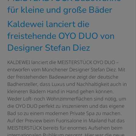
für kleine und große Bäder
Kaldewei lanciert die
freistehende OYO DUO von
Designer Stefan Diez
KALDEWEI lanciert die MEISTERSTÜCK OYO DUO –
entworfen vom Münchener Designer Stefan Diez. Mit
der freistehenden Badewanne zeigt der deutsche
Badhersteller, dass Luxus und Nachhaltigkeit auch in
kleineren Bädern Hand in Hand gehen können.
Weder Loft- noch Wohnzimmerflächen sind nötig, um
die OYO DUO perfekt zu inszenieren und das eigene
Bad so zu einem modernen Private Spa zu machen.
Auf der Preview beim Fuorisalone in Mailand hat das
MEISTERSTÜCK bereits für enormes Aufsehen beim
internationalen Publikum gesorgt. Hier war die neue