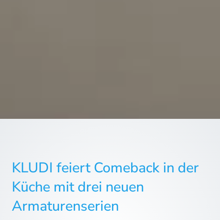
KLUDI feiert Comeback in der
Küche mit drei neuen
Armaturenserien