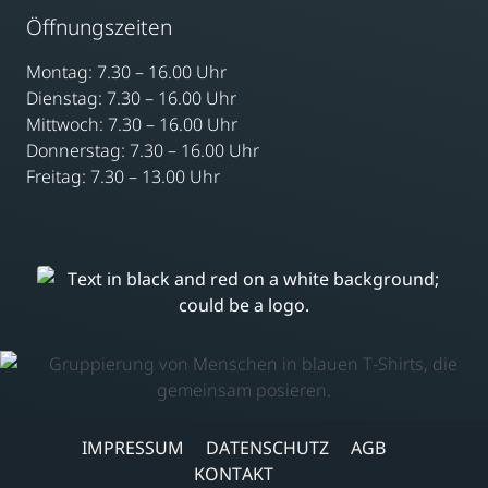
Öffnungszeiten
Montag: 7.30 – 16.00 Uhr
Dienstag: 7.30 – 16.00 Uhr
Mittwoch: 7.30 – 16.00 Uhr
Donnerstag: 7.30 – 16.00 Uhr
Freitag: 7.30 – 13.00 Uhr
IMPRESSUM
DATENSCHUTZ
AGB
KONTAKT