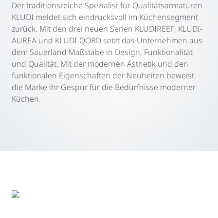
Der traditionsreiche Spezialist für Qualitätsarmaturen
KLUDI meldet sich eindrucksvoll im Küchensegment
zurück. Mit den drei neuen Serien KLUDIREEF, KLUDI-
AUREA und KLUDI-QORD setzt das Unternehmen aus
dem Sauerland Maßstäbe in Design, Funktionalität
und Qualität. Mit der modernen Ästhetik und den
funktionalen Eigenschaften der Neuheiten beweist
die Marke ihr Gespür für die Bedürfnisse moderner
Küchen.