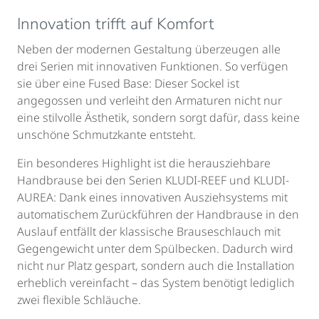
Innovation trifft auf Komfort
Neben der modernen Gestaltung überzeugen alle
drei Serien mit innovativen Funktionen. So verfügen
sie über eine Fused Base: Dieser Sockel ist
angegossen und verleiht den Armaturen nicht nur
eine stilvolle Ästhetik, sondern sorgt dafür, dass keine
unschöne Schmutzkante entsteht.
Ein besonderes Highlight ist die herausziehbare
Handbrause bei den Serien KLUDI-REEF und KLUDI-
AUREA: Dank eines innovativen Ausziehsystems mit
automatischem Zurückführen der Handbrause in den
Auslauf entfällt der klassische Brauseschlauch mit
Gegengewicht unter dem Spülbecken. Dadurch wird
nicht nur Platz gespart, sondern auch die Installation
erheblich vereinfacht – das System benötigt lediglich
zwei flexible Schläuche.