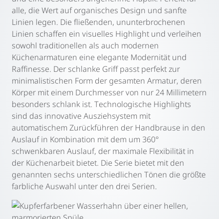
alle, die Wert auf organisches Design und sanfte
Linien legen. Die fließenden, ununterbrochenen
Linien schaffen ein visuelles Highlight und verleihen
sowohl traditionellen als auch modernen
Küchenarmaturen eine elegante Modernität und
Raffinesse. Der schlanke Griff passt perfekt zur
minimalistischen Form der gesamten Armatur, deren
Körper mit einem Durchmesser von nur 24 Millimetern
besonders schlank ist. Technologische Highlights
sind das innovative Ausziehsystem mit
automatischem Zurückführen der Handbrause in den
Auslauf in Kombination mit dem um 360°
schwenkbaren Auslauf, der maximale Flexibilität in
der Küchenarbeit bietet. Die Serie bietet mit den
genannten sechs unterschiedlichen Tönen die größte
farbliche Auswahl unter den drei Serien.