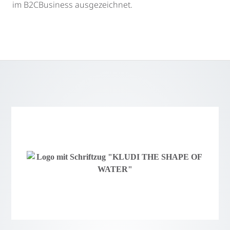
im B2CBusiness ausgezeichnet.