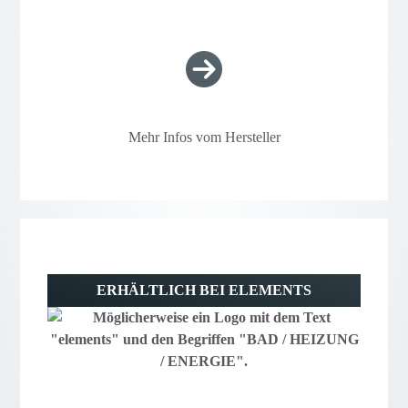
Mehr Infos vom Hersteller
ERHÄLTLICH BEI ELEMENTS