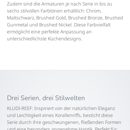
Zudem sind die Armaturen je nach Serie in bis zu
sechs stilvollen Farbtönen erhältlich: Chrom,
Mattschwarz, Brushed Gold, Brushed Bronze, Brushed
Gunmetal und Brushed Nickel. Diese Farbvielfalt
ermöglicht eine perfekte Anpassung an
unterschiedlichste Küchendesigns.
Drei Serien, drei Stilwelten
KLUDI-REEF: Inspiriert von der natürlichen Eleganz
und Leichtigkeit eines Korallenriffs, besticht diese
Serie durch ihre geschwungenen, fließenden Formen
und eine besonders angenehme Haptik. Perfekt für