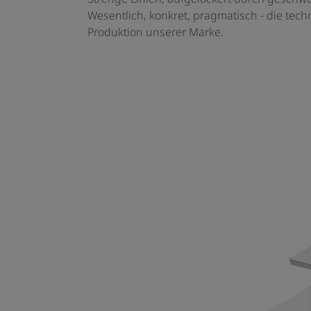
Wesentlich, konkret, pragmatisch - die tech
Produktion unserer Marke.