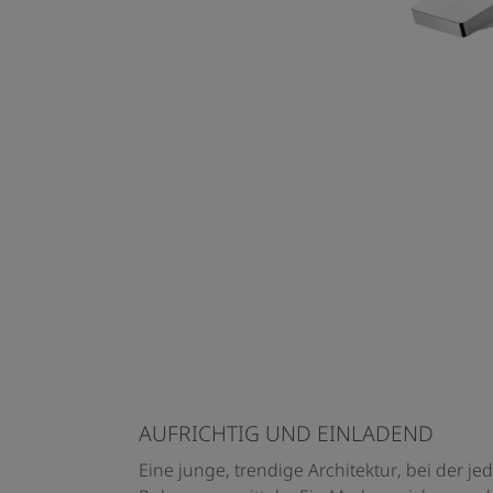
AUFRICHTIG UND EINLADEND
Eine junge, trendige Architektur, bei der j