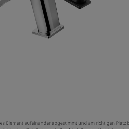
edes Element aufeinander abgestimmt und am richtigen Platz i