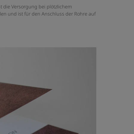
ht die Versorgung bei plötzlichem
den und ist für den Anschluss der Rohre auf