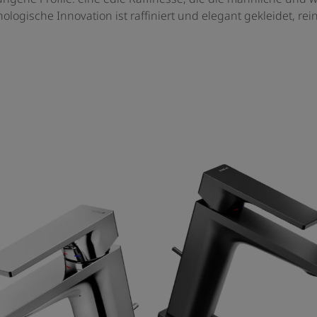
nologische Innovation ist raffiniert und elegant gekleidet, r