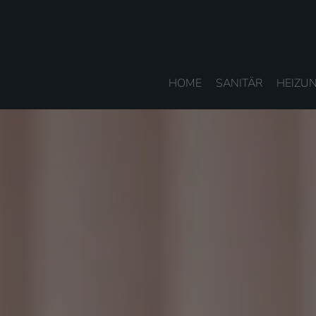
HOME
SANITÄR
HEIZU