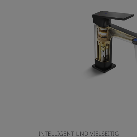
INTELLIGENT UND VIELSEITIG