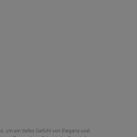
st, um ein tiefes Gefühl von Eleganz und