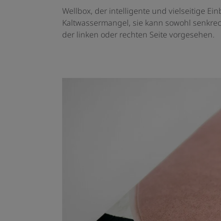
Wellbox, der intelligente und vielseitige E
Kaltwassermangel, sie kann sowohl senkrech
der linken oder rechten Seite vorgesehen.