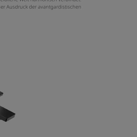
einer Ausdruck der avantgardistischen