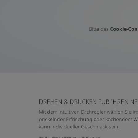
Bitte das
Cookie-Con
DREHEN & DRÜCKEN FÜR IHREN N
Mit dem intuitiven Drehregler wählen Sie 
prickelnder Erfrischung oder kochendem Wa
kann individueller Geschmack sein.