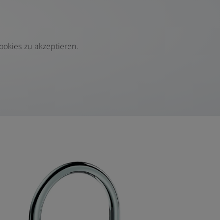
ookies zu akzeptieren.