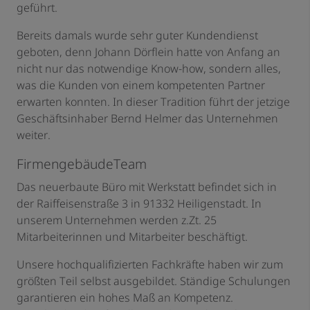
geführt.
Bereits damals wurde sehr guter Kundendienst
geboten, denn Johann Dörflein hatte von Anfang an
nicht nur das notwendige Know-how, sondern alles,
was die Kunden von einem kompetenten Partner
erwarten konnten. In dieser Tradition führt der jetzige
Geschäftsinhaber Bernd Helmer das Unternehmen
weiter.
FirmengebäudeTeam
Das neuerbaute Büro mit Werkstatt befindet sich in
der Raiffeisenstraße 3 in 91332 Heiligenstadt. In
unserem Unternehmen werden z.Zt. 25
Mitarbeiterinnen und Mitarbeiter beschäftigt.
Unsere hochqualifizierten Fachkräfte haben wir zum
größten Teil selbst ausgebildet. Ständige Schulungen
garantieren ein hohes Maß an Kompetenz.