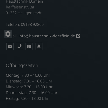
Haustechnik Dörflein
Raiffeisenstr. 3a
91332 Heiligenstadt
Telefon: 09198 92860
E-Mail:
info@haustechnik-doerflein.de
Öffnungszeiten
Montag: 7.30 – 16.00 Uhr
Dienstag: 7.30 – 16.00 Uhr
Mittwoch: 7.30 – 16.00 Uhr
Donnerstag: 7.30 – 16.00 Uhr
Freitag: 7.30 – 13.00 Uhr