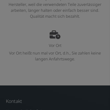
Hersteller, weil die verwendeten Teile zuverlässiger
arbeiten, länger halten oder einfach besser sind.
Qualität macht sich bezahlt.
Vor Ort
Vor Ort heißt nun mal vor Ort, d.h., Sie zahlen keine
langen Anfahrtswege.
Kontakt