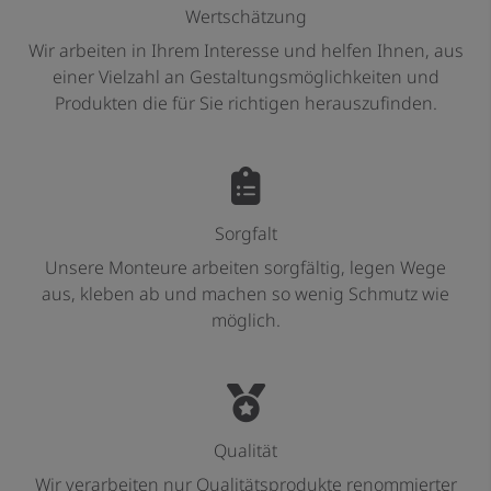
Wertschätzung
Wir arbeiten in Ihrem Interesse und helfen Ihnen, aus
einer Vielzahl an Gestaltungsmöglichkeiten und
Produkten die für Sie richtigen herauszufinden.
Sorgfalt
Unsere Monteure arbeiten sorgfältig, legen Wege
aus, kleben ab und machen so wenig Schmutz wie
möglich.
Qualität
Wir verarbeiten nur Qualitätsprodukte renommierter