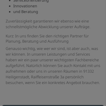
Serviceorientierung
Innovationen
und Beratung
Zuverlässigkeit garantieren wir ebenso wie eine
schnellstmögliche Abwicklung unserer Aufträge.
Kurz: In uns finden Sie den richtigen Partner für
Planung, Beratung und Ausführung
Genauso wichtig, wie wer wir sind, ist aber auch, was
wir können. In unseren Leistungen und Services
haben wir ein paar unserer wichtigsten Fachbereiche
aufgeführt. Natürlich können Sie auch Kontakt mit uns
aufnehmen oder uns in unseren Räumen in 91332
Heiligenstadt, Raiffeisenstraße 3a persönlich
besuchen, wenn Sie ein konkretes Angebot brauchen.