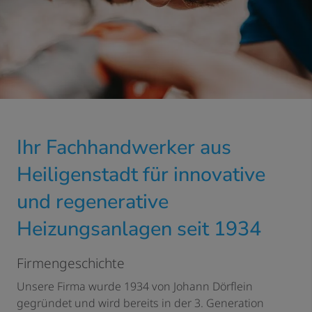
Ihr Fachhandwerker aus
Heiligenstadt für innovative
und regenerative
Heizungsanlagen seit 1934
Firmengeschichte
Unsere Firma wurde 1934 von Johann Dörflein
gegründet und wird bereits in der 3. Generation