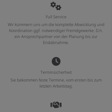
Full Service
Wir kümmern uns um die komplette Abwicklung und
Koordination ggf. notwendiger Fremdgewerke. D.h.
ein Ansprechpartner von der Planung bis zur
Endabnahme.
Terminsicherheit
Sie bekommen feste Termine, vom ersten bis zum
letzten Arbeitstag.